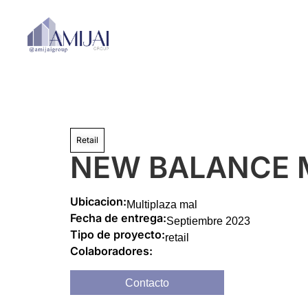
Retail
NEW BALANCE 
Ubicacion:
Multiplaza mal
Fecha de entrega:
Septiembre 2023
Tipo de proyecto:
retail
Colaboradores:
Contacto