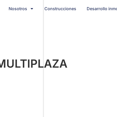
Nosotros
Construcciones
Desarrollo inmo
MULTIPLAZA