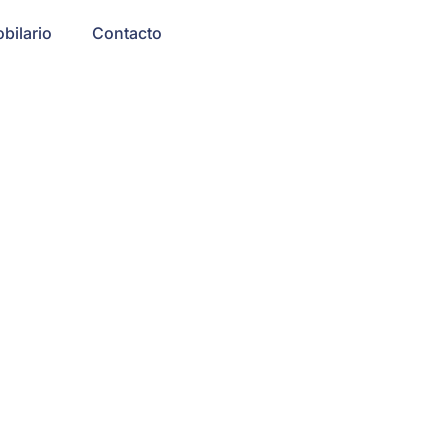
bilario
Contacto