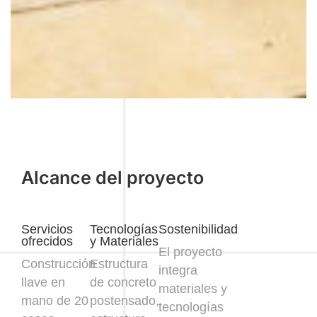
Alcance del proyecto
Servicios
Tecnologías
Sostenibilidad
ofrecidos
y Materiales
El proyecto
Construcción
Estructura
integra
llave en
de concreto
materiales y
mano de 20
postensado,
tecnologías