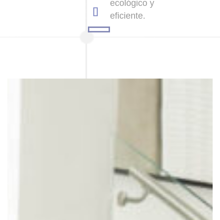
ecológico y
eficiente.