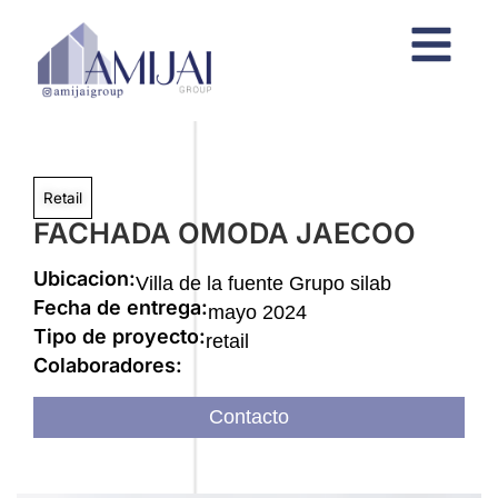
Retail
FACHADA OMODA JAECOO
Ubicacion:
Villa de la fuente Grupo silab
Fecha de entrega:
mayo 2024
Tipo de proyecto:
retail
Colaboradores:
Contacto