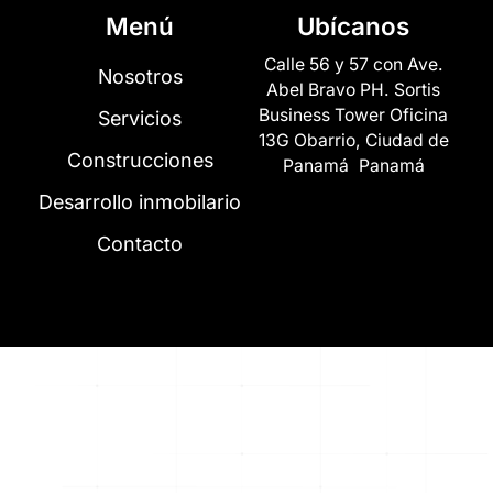
Menú
Ubícanos
Calle 56 y 57 con Ave.
Nosotros
Abel Bravo PH. Sortis
Business Tower Oficina
Servicios
13G Obarrio, Ciudad de
Construcciones
Panamá Panamá
Desarrollo inmobilario
Contacto