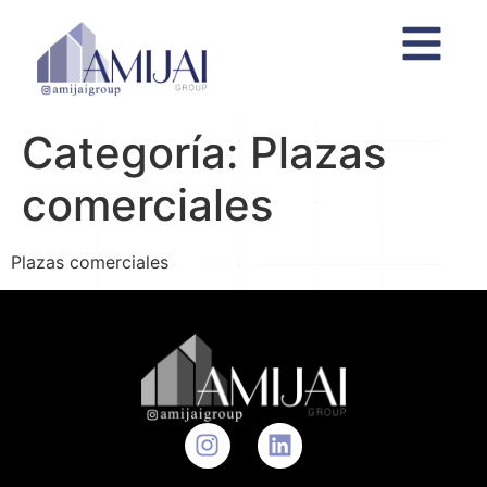
Categoría:
Plazas
comerciales
Plazas comerciales